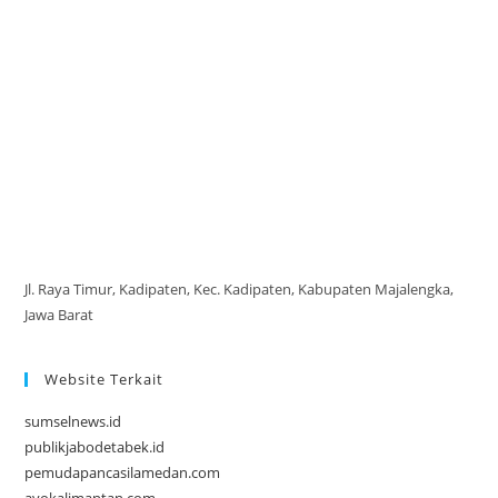
Jl. Raya Timur, Kadipaten, Kec. Kadipaten, Kabupaten Majalengka,
Jawa Barat
Website Terkait
sumselnews.id
publikjabodetabek.id
pemudapancasilamedan.com