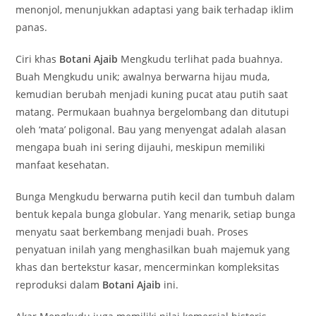
menonjol, menunjukkan adaptasi yang baik terhadap iklim
panas.
Ciri khas
Botani Ajaib
Mengkudu terlihat pada buahnya.
Buah Mengkudu unik; awalnya berwarna hijau muda,
kemudian berubah menjadi kuning pucat atau putih saat
matang. Permukaan buahnya bergelombang dan ditutupi
oleh ‘mata’ poligonal. Bau yang menyengat adalah alasan
mengapa buah ini sering dijauhi, meskipun memiliki
manfaat kesehatan.
Bunga Mengkudu berwarna putih kecil dan tumbuh dalam
bentuk kepala bunga globular. Yang menarik, setiap bunga
menyatu saat berkembang menjadi buah. Proses
penyatuan inilah yang menghasilkan buah majemuk yang
khas dan bertekstur kasar, mencerminkan kompleksitas
reproduksi dalam
Botani Ajaib
ini.