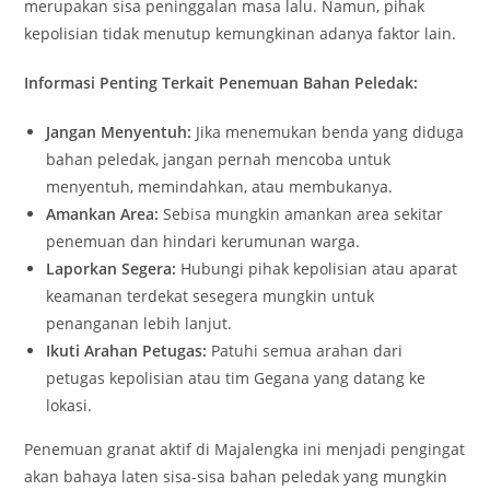
merupakan sisa peninggalan masa lalu. Namun, pihak
kepolisian tidak menutup kemungkinan adanya faktor lain.
Informasi Penting Terkait Penemuan Bahan Peledak:
Jangan Menyentuh:
Jika menemukan benda yang diduga
bahan peledak, jangan pernah mencoba untuk
menyentuh, memindahkan, atau membukanya.
Amankan Area:
Sebisa mungkin amankan area sekitar
penemuan dan hindari kerumunan warga.
Laporkan Segera:
Hubungi pihak kepolisian atau aparat
keamanan terdekat sesegera mungkin untuk
penanganan lebih lanjut.
Ikuti Arahan Petugas:
Patuhi semua arahan dari
petugas kepolisian atau tim Gegana yang datang ke
lokasi.
Penemuan granat aktif di Majalengka ini menjadi pengingat
akan bahaya laten sisa-sisa bahan peledak yang mungkin