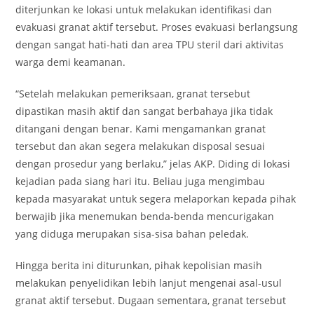
diterjunkan ke lokasi untuk melakukan identifikasi dan
evakuasi granat aktif tersebut. Proses evakuasi berlangsung
dengan sangat hati-hati dan area TPU steril dari aktivitas
warga demi keamanan.
“Setelah melakukan pemeriksaan, granat tersebut
dipastikan masih aktif dan sangat berbahaya jika tidak
ditangani dengan benar. Kami mengamankan granat
tersebut dan akan segera melakukan disposal sesuai
dengan prosedur yang berlaku,” jelas AKP. Diding di lokasi
kejadian pada siang hari itu. Beliau juga mengimbau
kepada masyarakat untuk segera melaporkan kepada pihak
berwajib jika menemukan benda-benda mencurigakan
yang diduga merupakan sisa-sisa bahan peledak.
Hingga berita ini diturunkan, pihak kepolisian masih
melakukan penyelidikan lebih lanjut mengenai asal-usul
granat aktif tersebut. Dugaan sementara, granat tersebut