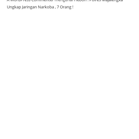
Ungkap Jaringan Narkoba , 7 Orang !