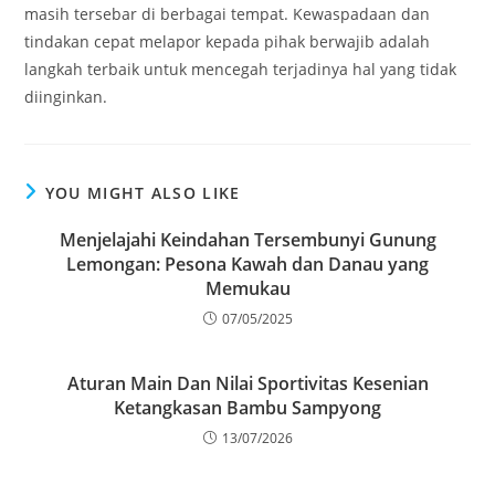
masih tersebar di berbagai tempat. Kewaspadaan dan
tindakan cepat melapor kepada pihak berwajib adalah
langkah terbaik untuk mencegah terjadinya hal yang tidak
diinginkan.
YOU MIGHT ALSO LIKE
Menjelajahi Keindahan Tersembunyi Gunung
Lemongan: Pesona Kawah dan Danau yang
Memukau
07/05/2025
Aturan Main Dan Nilai Sportivitas Kesenian
Ketangkasan Bambu Sampyong
13/07/2026