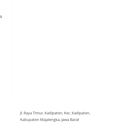
sa
Jl. Raya Timur, Kadipaten, Kec. Kadipaten,
Kabupaten Majalengka, Jawa Barat