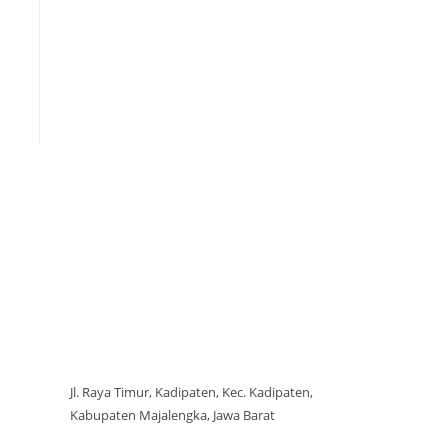
Jl. Raya Timur, Kadipaten, Kec. Kadipaten,
Kabupaten Majalengka, Jawa Barat