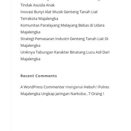
Tindak Asusila Anak
Inovasi Bunyi Alat Musik Genteng Tanah Liat
Terrakota Majalengka
Komunitas Paralayang Melayang Bebas di Udara
Majalengka
Strategi Pemasaran Industri Genteng Tanah Liat Di
Majalengka
Uniknya Tabungan Karakter Binatang Lucu Asli Dari
Majalengka
Recent Comments
A WordPress Commenter
mengenai
Heboh ! Polres
Majalengka Ungkap Jaringan Narkoba , 7 Orang !