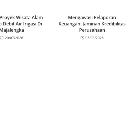
Proyek Wisata Alam
Mengawasi Pelaporan
Debit Air Irigasi Di
Keuangan: Jaminan Kredibilitas
Majalengka
Perusahaan
20/07/2026
05/08/2025