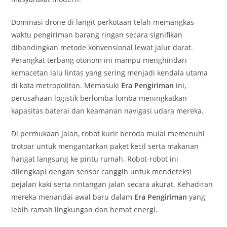
Dominasi drone di langit perkotaan telah memangkas
waktu pengiriman barang ringan secara signifikan
dibandingkan metode konvensional lewat jalur darat.
Perangkat terbang otonom ini mampu menghindari
kemacetan lalu lintas yang sering menjadi kendala utama
di kota metropolitan. Memasuki
Era Pengiriman
ini,
perusahaan logistik berlomba-lomba meningkatkan
kapasitas baterai dan keamanan navigasi udara mereka.
Di permukaan jalan, robot kurir beroda mulai memenuhi
trotoar untuk mengantarkan paket kecil serta makanan
hangat langsung ke pintu rumah. Robot-robot ini
dilengkapi dengan sensor canggih untuk mendeteksi
pejalan kaki serta rintangan jalan secara akurat. Kehadiran
mereka menandai awal baru dalam
Era Pengiriman
yang
lebih ramah lingkungan dan hemat energi.