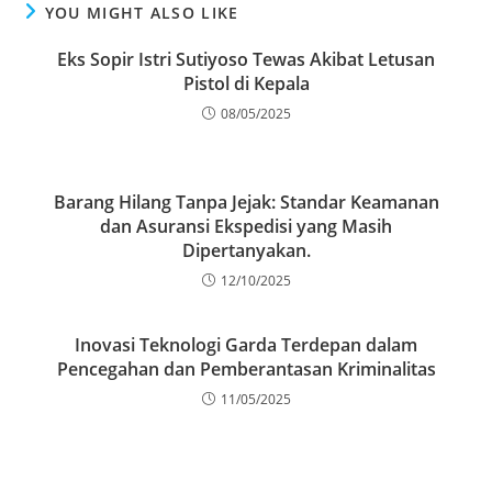
YOU MIGHT ALSO LIKE
Eks Sopir Istri Sutiyoso Tewas Akibat Letusan
Pistol di Kepala
08/05/2025
Barang Hilang Tanpa Jejak: Standar Keamanan
dan Asuransi Ekspedisi yang Masih
Dipertanyakan.
12/10/2025
Inovasi Teknologi Garda Terdepan dalam
Pencegahan dan Pemberantasan Kriminalitas
11/05/2025