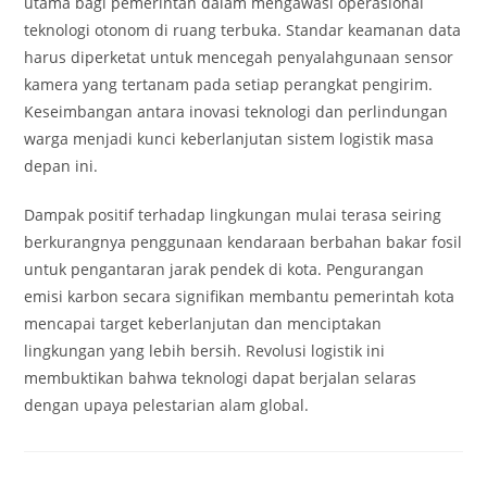
utama bagi pemerintah dalam mengawasi operasional
teknologi otonom di ruang terbuka. Standar keamanan data
harus diperketat untuk mencegah penyalahgunaan sensor
kamera yang tertanam pada setiap perangkat pengirim.
Keseimbangan antara inovasi teknologi dan perlindungan
warga menjadi kunci keberlanjutan sistem logistik masa
depan ini.
Dampak positif terhadap lingkungan mulai terasa seiring
berkurangnya penggunaan kendaraan berbahan bakar fosil
untuk pengantaran jarak pendek di kota. Pengurangan
emisi karbon secara signifikan membantu pemerintah kota
mencapai target keberlanjutan dan menciptakan
lingkungan yang lebih bersih. Revolusi logistik ini
membuktikan bahwa teknologi dapat berjalan selaras
dengan upaya pelestarian alam global.