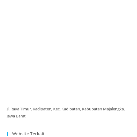
Jl. Raya Timur, Kadipaten, Kec. Kadipaten, Kabupaten Majalengka,
Jawa Barat
Website Terkait