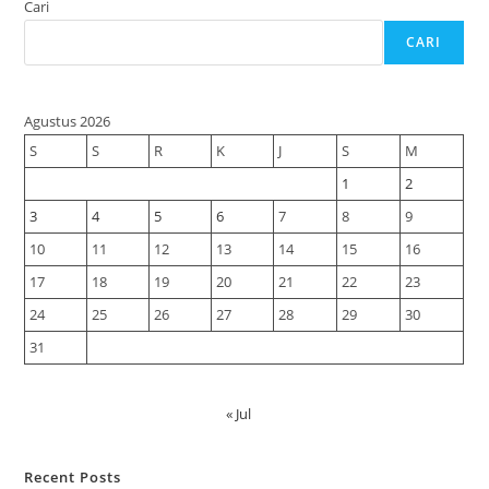
Cari
CARI
Agustus 2026
S
S
R
K
J
S
M
1
2
3
4
5
6
7
8
9
10
11
12
13
14
15
16
17
18
19
20
21
22
23
24
25
26
27
28
29
30
31
« Jul
Recent Posts