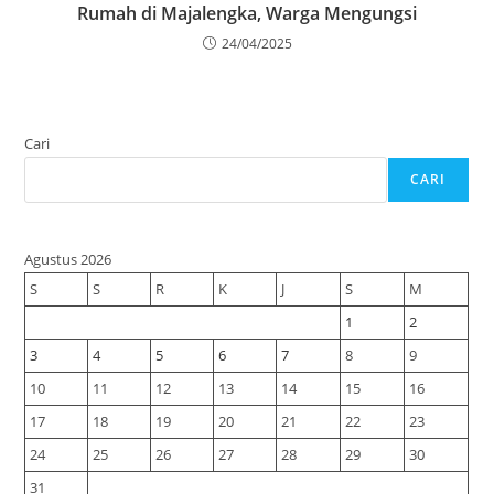
Rumah di Majalengka, Warga Mengungsi
24/04/2025
Cari
CARI
Agustus 2026
S
S
R
K
J
S
M
1
2
3
4
5
6
7
8
9
10
11
12
13
14
15
16
17
18
19
20
21
22
23
24
25
26
27
28
29
30
31