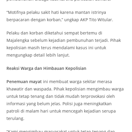
“Motifnya pelaku sakit hati karena mantan istrinya
berpacaran dengan korban,” ungkap AKP Tito Witular.
Pelaku dan korban diketahui sempat bertemu di
Majalengka sebelum kejadian pembunuhan terjadi. Pihak
kepolisian masih terus mendalami kasus ini untuk
mengungkap detail lebih lanjut.
Reaksi Warga dan Himbauan Kepolisian
Penemuan mayat
ini membuat warga sekitar merasa
khawatir dan waspada. Pihak kepolisian mengimbau warga
untuk tetap tenang dan tidak mudah terprovokasi oleh
informasi yang belum jelas. Polisi juga meningkatkan
patroli di malam hari untuk mencegah kejadian serupa
terulang.
“Kami mengimbau masyarakat untuk tetap tenang dan