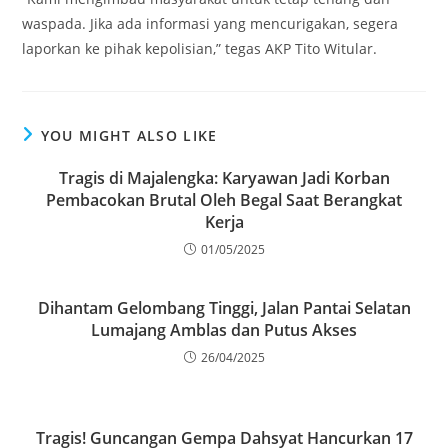
waspada. Jika ada informasi yang mencurigakan, segera
laporkan ke pihak kepolisian,” tegas AKP Tito Witular.
YOU MIGHT ALSO LIKE
Tragis di Majalengka: Karyawan Jadi Korban
Pembacokan Brutal Oleh Begal Saat Berangkat
Kerja
01/05/2025
Dihantam Gelombang Tinggi, Jalan Pantai Selatan
Lumajang Amblas dan Putus Akses
26/04/2025
Tragis! Guncangan Gempa Dahsyat Hancurkan 17