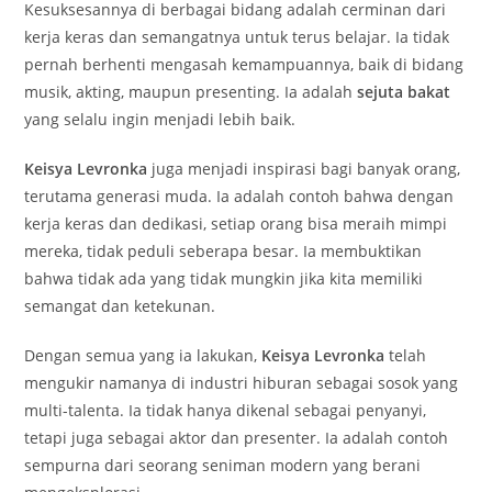
Kesuksesannya di berbagai bidang adalah cerminan dari
kerja keras dan semangatnya untuk terus belajar. Ia tidak
pernah berhenti mengasah kemampuannya, baik di bidang
musik, akting, maupun presenting. Ia adalah
sejuta bakat
yang selalu ingin menjadi lebih baik.
Keisya Levronka
juga menjadi inspirasi bagi banyak orang,
terutama generasi muda. Ia adalah contoh bahwa dengan
kerja keras dan dedikasi, setiap orang bisa meraih mimpi
mereka, tidak peduli seberapa besar. Ia membuktikan
bahwa tidak ada yang tidak mungkin jika kita memiliki
semangat dan ketekunan.
Dengan semua yang ia lakukan,
Keisya Levronka
telah
mengukir namanya di industri hiburan sebagai sosok yang
multi-talenta. Ia tidak hanya dikenal sebagai penyanyi,
tetapi juga sebagai aktor dan presenter. Ia adalah contoh
sempurna dari seorang seniman modern yang berani