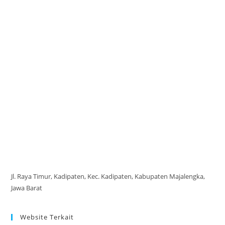
Jl. Raya Timur, Kadipaten, Kec. Kadipaten, Kabupaten Majalengka,
Jawa Barat
Website Terkait