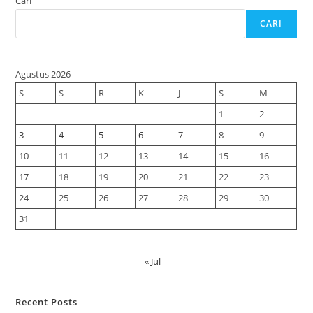
Cari
CARI
Agustus 2026
S
S
R
K
J
S
M
1
2
3
4
5
6
7
8
9
10
11
12
13
14
15
16
17
18
19
20
21
22
23
24
25
26
27
28
29
30
31
« Jul
Recent Posts