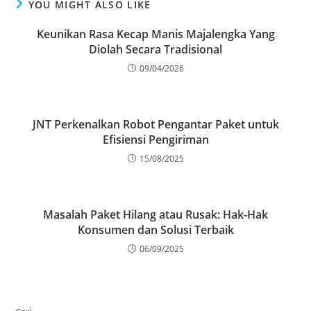
YOU MIGHT ALSO LIKE
Keunikan Rasa Kecap Manis Majalengka Yang
Diolah Secara Tradisional
09/04/2026
JNT Perkenalkan Robot Pengantar Paket untuk
Efisiensi Pengiriman
15/08/2025
Masalah Paket Hilang atau Rusak: Hak-Hak
Konsumen dan Solusi Terbaik
06/09/2025