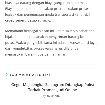
biasanya datang dengan biaya yang jauh lebih mahal.
Biaya tambahan ini mencakup prioritas dalam proses
logistik dan penggunaan moda transportasi yang lebih
cepat, seperti pesawat kargo.
Memahami berbagai alasan ini, kita bisa lebih sabar dan
bijak dalam merencanakan pengiriman barang ke luar
pulau. Waktu yang lebih lama ini adalah konsekuensi logis
dari kompleksitas proses yang harus dilalui demi
memastikan barang tiba dengan aman.
YOU MIGHT ALSO LIKE
Geger Majalengka: Selebgram Ditangkap Polisi
Terkait Promosi Judi Online
09/05/2025