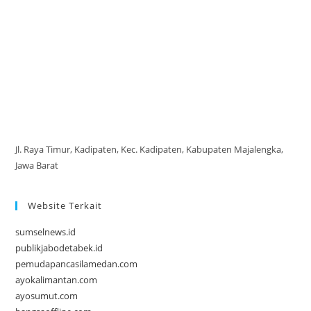
Jl. Raya Timur, Kadipaten, Kec. Kadipaten, Kabupaten Majalengka,
Jawa Barat
Website Terkait
sumselnews.id
publikjabodetabek.id
pemudapancasilamedan.com
ayokalimantan.com
ayosumut.com