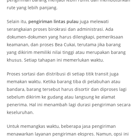
rute yang lebih panjang.
Selain itu,
pengiriman lintas pulau
juga melewati
serangkaian proses birokrasi dan administrasi. Ada
dokumen-dokumen yang harus dilengkapi, pemeriksaan
keamanan, dan proses Bea Cukai, terutama jika barang
yang dikirim memiliki nilai tinggi atau merupakan barang
khusus. Setiap tahapan ini memerlukan waktu.
Proses sortasi dan distribusi di setiap titik transit juga
memakan waktu. Ketika barang tiba di pelabuhan atau
bandara, barang tersebut harus disortir dan diproses lagi
sebelum dikirim ke gudang atau langsung ke alamat
penerima. Hal ini menambah lagi durasi pengiriman secara
keseluruhan.
Untuk memangkas waktu, beberapa jasa pengiriman
menawarkan layanan pengiriman ekspres. Namun, opsi ini