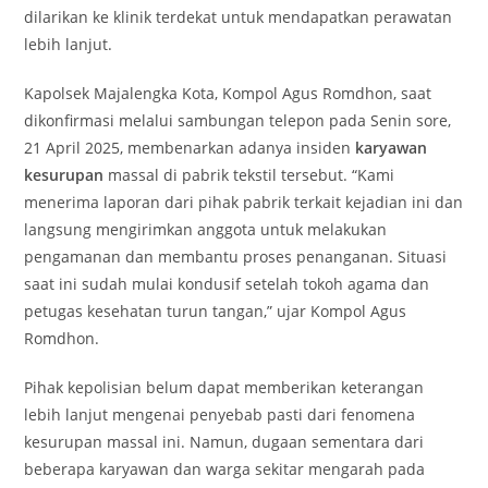
dilarikan ke klinik terdekat untuk mendapatkan perawatan
lebih lanjut.
Kapolsek Majalengka Kota, Kompol Agus Romdhon, saat
dikonfirmasi melalui sambungan telepon pada Senin sore,
21 April 2025, membenarkan adanya insiden
karyawan
kesurupan
massal di pabrik tekstil tersebut. “Kami
menerima laporan dari pihak pabrik terkait kejadian ini dan
langsung mengirimkan anggota untuk melakukan
pengamanan dan membantu proses penanganan. Situasi
saat ini sudah mulai kondusif setelah tokoh agama dan
petugas kesehatan turun tangan,” ujar Kompol Agus
Romdhon.
Pihak kepolisian belum dapat memberikan keterangan
lebih lanjut mengenai penyebab pasti dari fenomena
kesurupan massal ini. Namun, dugaan sementara dari
beberapa karyawan dan warga sekitar mengarah pada