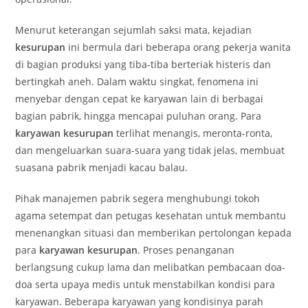
Menurut keterangan sejumlah saksi mata, kejadian
kesurupan
ini bermula dari beberapa orang pekerja wanita
di bagian produksi yang tiba-tiba berteriak histeris dan
bertingkah aneh. Dalam waktu singkat, fenomena ini
menyebar dengan cepat ke karyawan lain di berbagai
bagian pabrik, hingga mencapai puluhan orang. Para
karyawan kesurupan
terlihat menangis, meronta-ronta,
dan mengeluarkan suara-suara yang tidak jelas, membuat
suasana pabrik menjadi kacau balau.
Pihak manajemen pabrik segera menghubungi tokoh
agama setempat dan petugas kesehatan untuk membantu
menenangkan situasi dan memberikan pertolongan kepada
para
karyawan kesurupan
. Proses penanganan
berlangsung cukup lama dan melibatkan pembacaan doa-
doa serta upaya medis untuk menstabilkan kondisi para
karyawan. Beberapa karyawan yang kondisinya parah