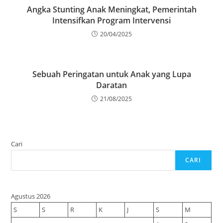
Angka Stunting Anak Meningkat, Pemerintah
Intensifkan Program Intervensi
20/04/2025
Sebuah Peringatan untuk Anak yang Lupa
Daratan
21/08/2025
Cari
CARI
Agustus 2026
S
S
R
K
J
S
M