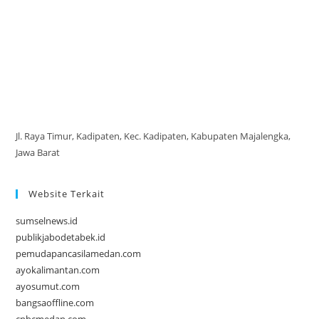
Jl. Raya Timur, Kadipaten, Kec. Kadipaten, Kabupaten Majalengka,
Jawa Barat
Website Terkait
sumselnews.id
publikjabodetabek.id
pemudapancasilamedan.com
ayokalimantan.com
ayosumut.com
bangsaoffline.com